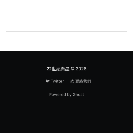
22世紀衛星
© 2026
🐦 Twitter
📩 聯絡我們
Powered by Ghost