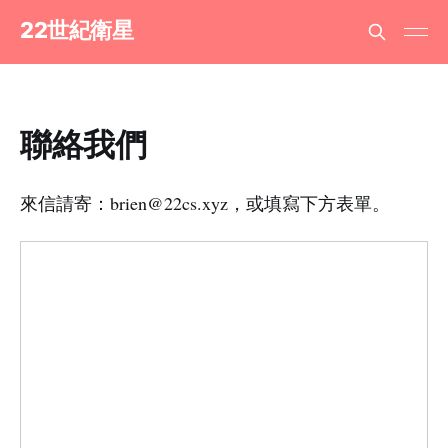
22世紀衛星
聯絡我們
來信請寄：brien@22cs.xyz，或填寫下方表單。