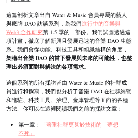
這篇剖析文章出自 Water & Music 會員專屬的藝人
與廠牌 DAO 訪談系列，為我們
進行中的音樂與
Web3 合作研究
第 1.5 季的一部份。我們試圖透過這
項計畫，徹底了解新興且發展迅速的音樂 DAO 生態
系。我們會從功能、科技工具和組織結構的角度，
架構出音樂 DAO 的當下發展與未來的可能性，也整
理出必須面對與解決的各項需求
。
這個系列的所有採訪皆由 Water & Music 的社群成
員進行和撰寫，我們也分析了音樂 DAO 在社群經營
和進駐、科技工具、治理、金庫管理等面向的各種
方法。你可以在這裡閱讀我們之前的採訪文章：
第一章：
「著重社群更甚於技術的「夢想
不死」