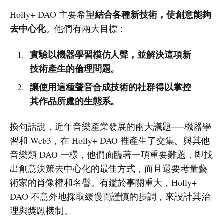
結合各種新技術，使創意能夠
Holly+ DAO 主要希望
去中心化
。他們有兩大目標：
實驗以機器學習模仿人聲，並解決這項新
技術產生的倫理問題。
讓使用這種聲音合成技術的社群得以掌控
其作品所處的生態系。
換句話說，近年音樂產業發展的兩大議題──機器學
習和 Web3，在 Holly+ DAO 裡產生了交集。與其他
音樂類 DAO 一樣，他們面臨著一項重要難題，即找
出創意決策去中心化的最佳方式，而且還要考量藝
術家的肖像權和名譽。有鑑於事關重大，Holly+
DAO 不意外地採取緩慢而謹慎的步調，來設計其治
理與獎勵機制。