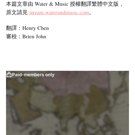
本篇文章由 Water & Music 授權翻譯繁體中文版，
原文請見
stream.waterandmusic.com
。
翻譯：Henry Chen
審校：Brien John
Paid-members only