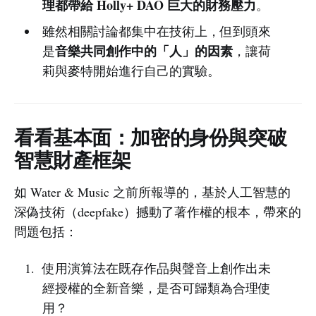
理都帶給 Holly+ DAO 巨大的財務壓力
。
雖然相關討論都集中在技術上，但到頭來
音樂共同創作中的「人」的因素
是
，讓荷
莉與麥特開始進行自己的實驗。
看看基本面：加密的身份與突破
智慧財產框架
如 Water & Music 之前所報導的，基於人工智慧的
深偽技術（deepfake）撼動了著作權的根本，帶來的
問題包括：
使用演算法在既存作品與聲音上創作出未
經授權的全新音樂，是否可歸類為合理使
用？