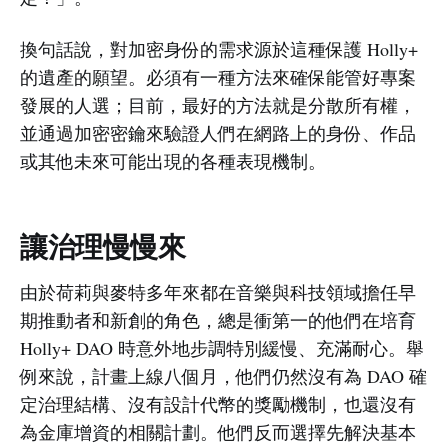
換句話說，對加密身份的需求源於這種保護 Holly+
的遺產的願望。必須有一種方法來確保能管好專案
發展的人選；目前，最好的方法就是分散所有權，
並通過加密密鑰來驗證人們在網路上的身份、作品
或其他未來可能出現的各種表現機制。
讓治理慢慢來
由於荷莉與麥特多年來都在音樂與科技領域擔任早
期推動者和新創的角色，總是衝第一的他們在培育
Holly+ DAO 時意外地步調特別緩慢、充滿耐心。舉
例來說，計畫上線八個月，他們仍然沒有為 DAO 確
定治理結構、沒有設計代幣的獎勵機制，也還沒有
為金庫增資的相關計劃。他們反而選擇先解決基本