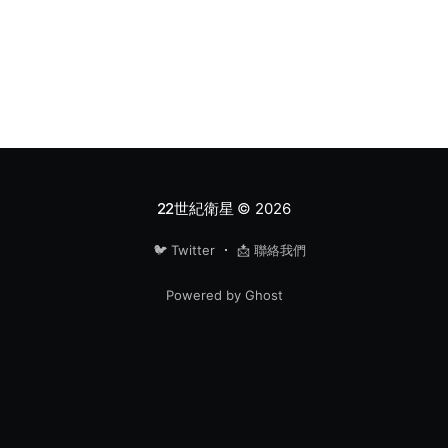
22世紀衛星
© 2026
🐦 Twitter
📩 聯絡我們
Powered by Ghost