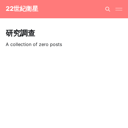
22世紀衛星
研究調查
A collection of zero posts