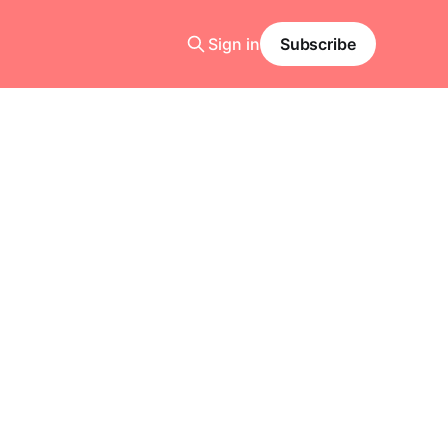
Sign in
Subscribe