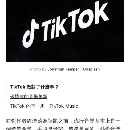
Photo by
Jonathan Kemper
/
Unsplash
TikTok 做對了什麼事？
破壞式的音樂創新
TikTok 的下一步：TikTok Music
在創作者經濟蔚為話題之前，流行音樂基本上是一
個造星產業，手段是音樂，造星是目的。熱愛音樂