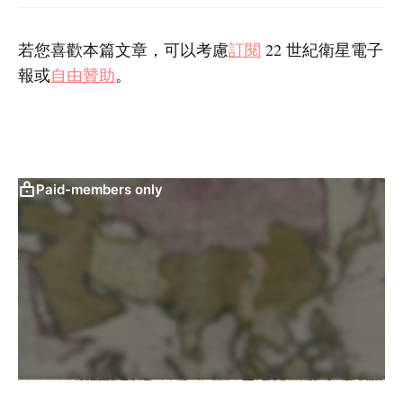
若您喜歡本篇文章，可以考慮
訂閱
22 世紀衛星電子
報或
自由贊助
。
Paid-members only