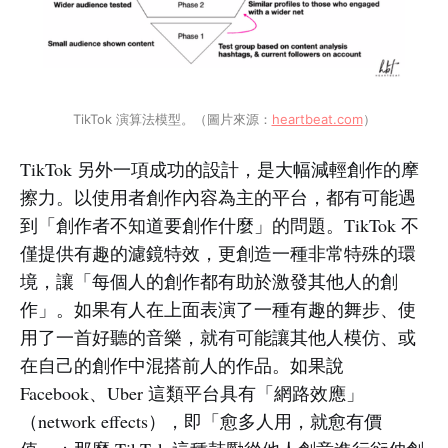
TikTok 演算法模型。（圖片來源：
heartbeat.com
）
TikTok 另外一項成功的設計，是大幅減輕創作的摩
擦力。以使用者創作內容為主的平台，都有可能遇
到「創作者不知道要創作什麼」的問題。TikTok 不
僅提供有趣的濾鏡特效，更創造一種非常特殊的環
境，讓「每個人的創作都有助於激發其他人的創
作」。如果有人在上面表演了一種有趣的舞步、使
用了一首好聽的音樂，就有可能讓其他人模仿、或
在自己的創作中混搭前人的作品。如果說
Facebook、Uber 這類平台具有「網路效應」
（network effects），即「愈多人用，就愈有價