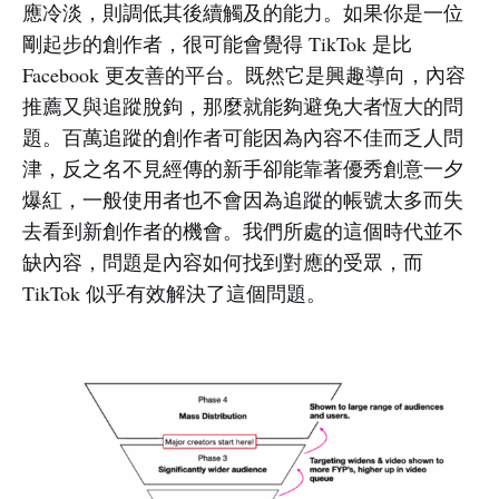
應冷淡，則調低其後續觸及的能力。如果你是一位
剛起步的創作者，很可能會覺得 TikTok 是比
Facebook 更友善的平台。既然它是興趣導向，內容
推薦又與追蹤脫鉤，那麼就能夠避免大者恆大的問
題。百萬追蹤的創作者可能因為內容不佳而乏人問
津，反之名不見經傳的新手卻能靠著優秀創意一夕
爆紅，一般使用者也不會因為追蹤的帳號太多而失
去看到新創作者的機會。我們所處的這個時代並不
缺內容，問題是內容如何找到對應的受眾，而
TikTok 似乎有效解決了這個問題。