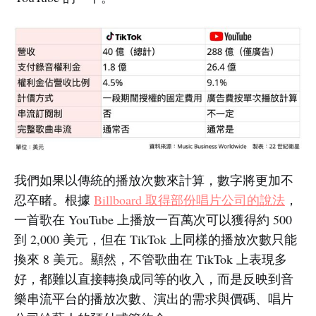
我們如果以傳統的播放次數來計算，數字將更加不
忍卒睹。根據
Billboard 取得部份唱片公司的說法
，
一首歌在 YouTube 上播放一百萬次可以獲得約 500
到 2,000 美元，但在 TikTok 上同樣的播放次數只能
換來 8 美元。顯然，不管歌曲在 TikTok 上表現多
好，都難以直接轉換成同等的收入，而是反映到音
樂串流平台的播放次數、演出的需求與價碼、唱片