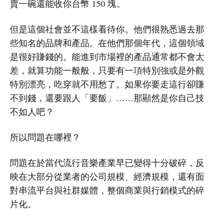
賣一碗還能收你台幣 150 塊。
但是這個社會並不這樣看待你。他們很熟悉過去那
些知名的品牌和產品。在他們那個年代，這個領域
是很好賺錢的。能進到市場裡的產品通常都不會太
差，就算功能一般般，只要有一項特別強或是外觀
特別漂亮，吃穿就不用愁了。如果你要走這行卻賺
不到錢，還要跟人「要飯」……那顯然是你自己技
不如人吧？
所以問題在哪裡？
問題在於當代流行音樂產業早已變得十分破碎，反
映在大部分從業者的公司規模、經濟規模，還有面
對串流平台與社群媒體，整個商業與行銷模式的碎
片化。