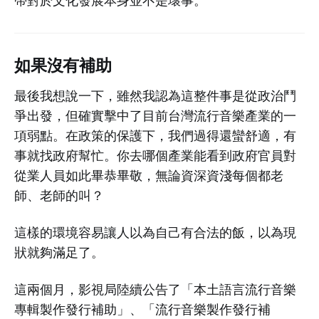
帶對於文化發展本身並不是壞事。
如果沒有補助
最後我想說一下，雖然我認為這整件事是從政治鬥
爭出發，但確實擊中了目前台灣流行音樂產業的一
項弱點。在政策的保護下，我們過得還蠻舒適，有
事就找政府幫忙。你去哪個產業能看到政府官員對
從業人員如此畢恭畢敬，無論資深資淺每個都老
師、老師的叫？
這樣的環境容易讓人以為自己有合法的飯，以為現
狀就夠滿足了。
這兩個月，影視局陸續公告了「本土語言流行音樂
專輯製作發行補助」、「流行音樂製作發行補