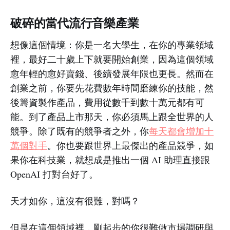
破碎的當代流行音樂產業
想像這個情境：你是一名大學生，在你的專業領域
裡，最好二十歲上下就要開始創業，因為這個領域
愈年輕的愈好賣錢、後續發展年限也更長。然而在
創業之前，你要先花費數年時間磨練你的技能，然
後籌資製作產品，費用從數千到數十萬元都有可
能。到了產品上市那天，你必須馬上跟全世界的人
競爭。除了既有的競爭者之外，你
每天都會增加十
萬個對手
。你也要跟世界上最傑出的產品競爭，如
果你在科技業，就想成是推出一個 AI 助理直接跟
OpenAI 打對台好了。
天才如你，這沒有很難，對嗎？
但是在這個領域裡，剛起步的你很難做市場調研與