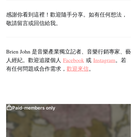
感謝你看到這裡！歡迎隨手分享。如有任何想法，
敬請留言或回信給我。
Brien John 是音樂產業獨立記者、音樂行銷專家、藝
人經紀。歡迎追蹤個人
Facebook
或
Instagram
。若
有任何問題或合作需求，
歡迎來信
。
Paid-members only