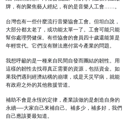
牌，有的聚焦藝人經紀，有的是音樂人工會……。
台灣也有一些什麼流行音樂協會工會。但坦白說，
大部分都太老了，或功能太單一了。工會可能只能
幫你處理勞健保。有些協會的會員四十歲還能算是
年輕世代。它們沒有辦法應付當今產業的問題。
我想呼籲的是一種來自民間自發而團結的韌性。用
這樣的韌性去找尋真正需要的資源，包括資金。如
果我們遇到經濟結構的崩壞，或是天災罕病，就能
有政府之外的其他救援管道。
補助不會是永恆的定律，產業該做的是創造自身的
永續──大家自己來補自己。補多少，補多好，我們
自己應該要最知道。