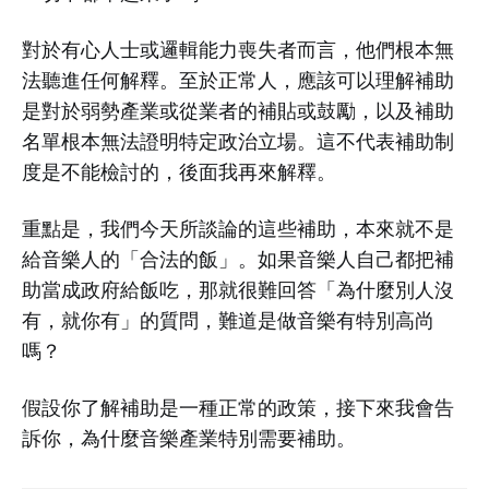
對於有心人士或邏輯能力喪失者而言，他們根本無
法聽進任何解釋。至於正常人，應該可以理解補助
是對於弱勢產業或從業者的補貼或鼓勵，以及補助
名單根本無法證明特定政治立場。這不代表補助制
度是不能檢討的，後面我再來解釋。
重點是，我們今天所談論的這些補助，本來就不是
給音樂人的「合法的飯」。如果音樂人自己都把補
助當成政府給飯吃，那就很難回答「為什麼別人沒
有，就你有」的質問，難道是做音樂有特別高尚
嗎？
假設你了解補助是一種正常的政策，接下來我會告
訴你，為什麼音樂產業特別需要補助。