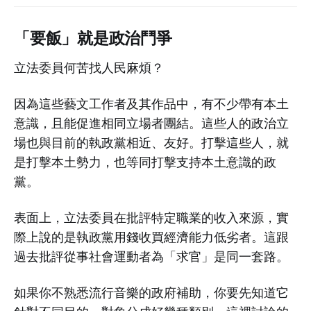
「要飯」就是政治鬥爭
立法委員何苦找人民麻煩？
因為這些藝文工作者及其作品中，有不少帶有本土
意識，且能促進相同立場者團結。這些人的政治立
場也與目前的執政黨相近、友好。打擊這些人，就
是打擊本土勢力，也等同打擊支持本土意識的政
黨。
表面上，立法委員在批評特定職業的收入來源，實
際上說的是執政黨用錢收買經濟能力低劣者。這跟
過去批評從事社會運動者為「求官」是同一套路。
如果你不熟悉流行音樂的政府補助，你要先知道它