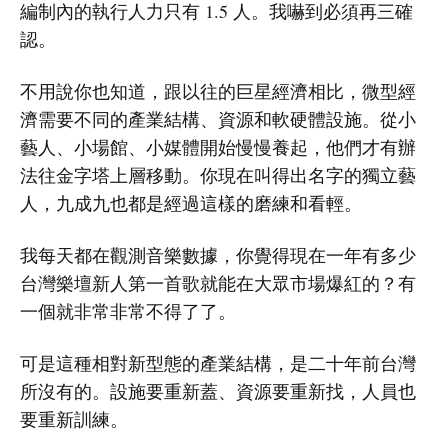
編制內的執行人力只有 1.5 人。我嚇到必須再三確
認。
不用說你也知道，跟以往的巨星經濟相比，微型經
濟需要不同的產業結構、資源和軟硬體設施。從小
藝人、小場館、小媒體開始慢慢養起，他們才有辦
法往金字塔上層移動。你現在叫得出名字的獨立藝
人，九成九也都是經過這樣的磨練和看輕。
我每天都在觀測音樂數據，你覺得現在一年有多少
台灣樂壇新人第一首歌就能在大眾市場爆紅的？有
一個就非常非常不得了了。
可是這種相對新型態的產業結構，是二十年前台灣
所沒有的。設施要重新蓋、資源要重新找，人員也
要重新訓練。