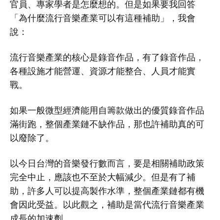
官員、專家學者是怎麼想的。但是如果要我回答
「為什麼流行音樂產業可以有這種補助」，我會
說：
流行音樂產業的核心是錄音作品，有了錄音作品，
各種設施才能營運、資源才能整合、人員才能實
戰。
如果一般微型經濟能用自籌款做出的優質錄音作品
滿街跑，整個產業鏈不缺作品，那也許補助真的可
以廢除了。
以今日台灣的音樂發行數而言，要是相關補助政策
完全中止，應該也不至於大幅減少。但是有了補
助，許多人可以提高製作水準，整個產業鏈都有機
會因此受益。以此觀之，補助是當代流行音樂產業
成長的加速劑。