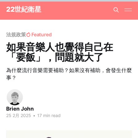
22世紀衛星
法規政策
Featured
如果音樂人也覺得自己在
「要飯」，問題就大了
為什麼流行音樂需要補助？如果沒有補助，會發生什麼
事？
Brien John
25 2月 2025
•
17 min read