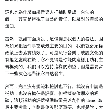
這也是為什麼如果音樂人把補助當成「合法的
飯」，其實是輕視了自己的責任、以及對於產業的
無知。
當然，就如前面所說，這僅僅是我個人的看法。因
為如果把這件事當成最主要的目的，我們就必須從
政策上去落實績效了。可是流行音樂，或說文化的
有趣之處就在於，它不見得是你能夠這樣用功利主
義框架的。我們可以抱持這樣的期望，但是需要留
下一些灰色地帶讓它自然發生。
然而，完全沒有規範和檢討也不行。我沒有申請過
補助，也沒有擔任過評審。但根據幾位朋友的經
驗，這類補助的評選標準時常是以創作的 demo 為
最主要考量，企劃書倒沒那麼重要。也就是說，大