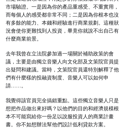
市場驗證。一是因為你的產品重感受、不重實用，
而每個人的感受都非常不同；二是因為你根本也沒
有多餘的能力、本錢和經驗進行商業規劃。這種狀
況會使你更難找到人投資，畢竟你就說不出自己有
什麼商業前景。
去年我曾在立法院參加過一場關於補助政策的會
議，主要是由獨立音樂人向文化部及文策院官員提
出疑問和建議。當時，文策院官員還特別解釋了他
們有什麼樣的投融資制度、音樂人可以如何申
請……。
我覺得該官員完全搞錯重點。這些獨立音樂人只是
想把作品做出來好嗎？以他們的目的和經濟規模根
本不可能寫給你一份足以說服投資人的商業計畫
書。你不如想辦法幫他們設計低利貸款方案。