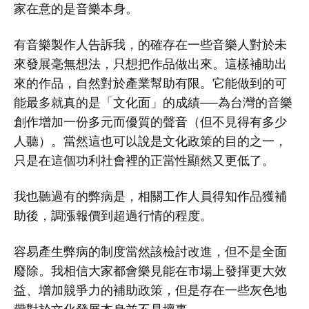
家在意的是音樂本身。
有音樂製作人告訴我，的確存在一些音樂人對於未
來發展毫無想法，只想把作品做出來。這樣補助出
來的作品，自然對於產業幫助有限。它能做到的可
能最多就真的是「文化面」的成績──為台灣的音樂
創作增加一份多元而優質的聲音（但不見得有多少
人聽）。當然這也可以說是文化政策的目的之一，
只是在這個功利社會裡的正當性顯然又更低了。
我也聽過有的弊病是，相關工作人員得知作品獲補
助後，調漲報價到超過行情的程度。
容易產生弊病的制度當然該檢討改進，但不是全面
廢除。我相信大家都會樂見能在市場上發揮更大效
益、增加競爭力的補助政策，但是存在一些灰色地