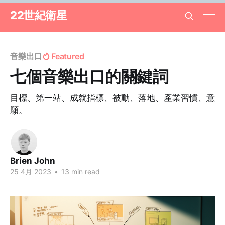
22世紀衛星
音樂出口
Featured
七個音樂出口的關鍵詞
目標、第一站、成就指標、被動、落地、產業習慣、意
願。
Brien John
25 4月 2023
•
13 min read