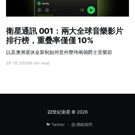
衛星通訊 001：兩大全球音樂影片
排行榜，重疊率僅僅 10%
以及澳洲退休金新制如何意外壓垮兩個爵士音樂節
29 7月 2026
8 min read
22世紀衛星
© 2026
🐦 Twitter
📩 聯絡我們