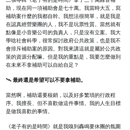
助，現在同一項補助會是七十萬。我當時大五，寫
補助案什麼的我都自幹。我想法很簡單，就是我是
在認真經營樂團的人，我不是玩票性質。當然就有
點像是小音樂公司的負責人，只是沒有立案。我大
學唸社會科學，很常探討政府公共政策，也是我不
會排斥補助案的原因。對我來講這就是屬於公共政
策的資源分配嘛。但是我的重點是，我要怎麼做到
在未來不拿補助可以自給自足？
最終還是希望可以不要拿補助。
🛰️
當然啊，補助還要核銷，以及好多繁瑣的行政程
序。我擅長、但不喜歡做這件事情。我的人生目標
是做我喜歡的事情。
《老子有的是時間》就是我嗅到轟鳴要休團的氛圍