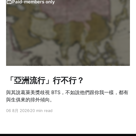
Paid-members only
「亞洲流行」行不行？
與其說葛萊美獎歧視 BTS，不如說他們跟你我一樣，都有
與生俱來的排外傾向。
06 8月 2026
20 min read