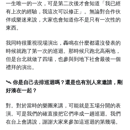
一生唯一的一次，可是第二次後才會知道「我已經
有上次的經驗，我這次可以修正」。無論對合作伙
伴或樂迷來說，大家也會知道你不是只有一次性的
東西。
我同時很重視現場演出，轟鳴在什麼都還沒發表的
時候就跑了第一次的巡迴。那時候只跑北高兩地，
但是台北就做了四場，也參與到地下社會最後一個
禮拜的演出。
你是自己去排巡迴嗎？還是也有別人來邀請，剛
🛰️
好湊在一起？
對。對於當時的樂團來講，可能就是五場分開的表
演。可是我們的確直接把它們串成一趟巡迴。我們
在台上會講說，謝謝大家來參加這巡迴的第幾場。