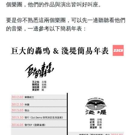
個樂團，他們的作品與演出皆叫好叫座。
要是你不熟悉這兩個樂團，可以先一邊聽聽看他們
的音樂，一邊參考以下簡易年表：