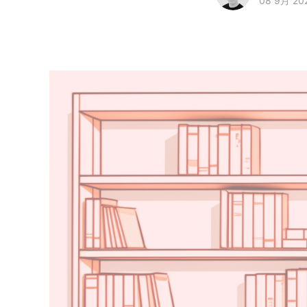
08 9月 20