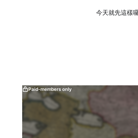
今天就先這樣囉
Paid-members only