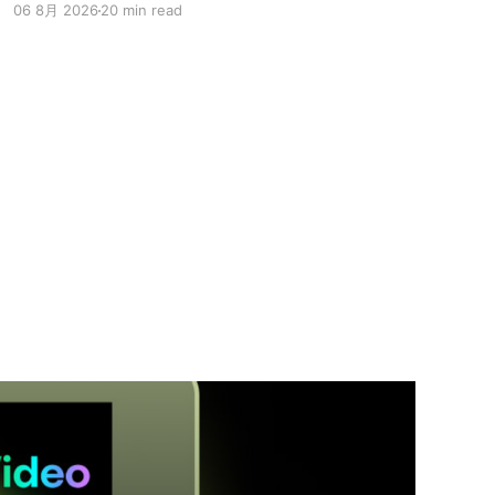
06 8月 2026
20 min read