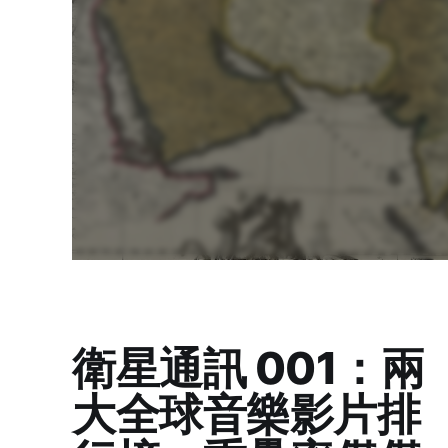
衛星通訊 001：兩
大全球音樂影片排