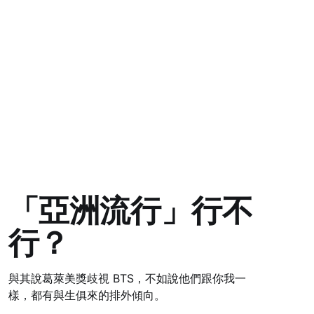
「亞洲流行」行不
行？
與其說葛萊美獎歧視 BTS，不如說他們跟你我一
樣，都有與生俱來的排外傾向。