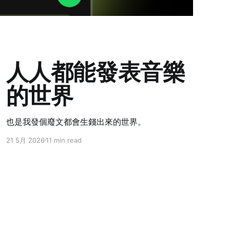
人人都能發表音樂
的世界
也是我發個廢文都會生錢出來的世界。
21 5月 2026
11 min read