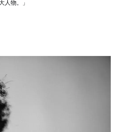
大人物。」