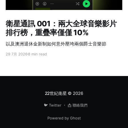
衛星通訊 001：兩大全球音樂影片
排行榜，重疊率僅僅 10%
以及澳洲退休金新制如何意外壓垮兩個爵士音樂節
29 7月 2026
8 min read
22世紀衛星
© 2026
🐦 Twitter
📩 聯絡我們
Powered by Ghost