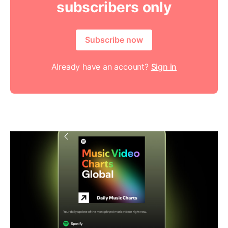
subscribers only
Subscribe now
Already have an account?
Sign in