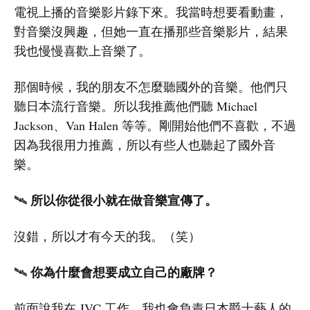
電視上播的音樂影片錄下來。我當時想要看動畫，
對音樂沒興趣，但她一直在播那些音樂影片，結果
我也慢慢喜歡上音樂了。
那個時候，我的朋友不怎麼聽國外的音樂。他們只
聽日本流行音樂。所以我推薦他們聽 Michael
Jackson、Van Halen 等等。剛開始他們不喜歡，不過
因為我很用力推薦，所以有些人也聽起了國外音
樂。
所以你從很小就在做音樂宣傳了。
🛰️
沒錯，所以才有今天的我。（笑）
你為什麼會想要成立自己的廠牌？
🛰️
前面說我在 JVC 工作，我也會負責日本爵士藝人的