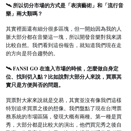
🛰️ 所以切分市場的方式是「表演藝術」和「流行音
樂」兩大類嗎？
其實裡面還有細分很多區塊，但一開始因為我的人
脈大部分都在音樂這一塊，所以開發音樂對我來講
比較自然。我們看到這份報告，就知道我們現在走
的方向是符合趨勢的。
🛰️ FANSI GO 在進入市場的時候，怎麼做自身定
位、找到切入點？比如說對大部分人來說，買票其
實只是方便與否的問題。
買票對大家來說就是交易，其實並沒有像我們這樣
特別追求買票之後的想像。我們盤點了現在台灣票
務系統的市場區隔，發現大概有兩種。第一種是買
秀，大部分都是比較大的演出，他們買完秀之後自