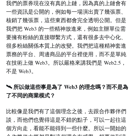
我們的票券現在沒有真的上鏈，因為真的上鏈會有
一些資訊是公開的，例如每一場演出賣了幾張票、
核銷了幾張票，這些東西都會完全透明公開。但是
我們把 Web3 的一些精神放進來，例如主辦單位需
要擁有粉絲的直接聯繫方式，還有很多去中心化、
很多粉絲關係本質上的改變。我們把這種精神套進
票務的平台、周邊商品的平台裡使用，而不是單純
在技術上做 Web3。所以嚴格來講我們是 Web2.5，
不是 Web3。
🛰️ 所以做這些事是為了 Web3 的理念嗎？而不是為
了不同的商業模式？
比較像是我們有了這個理念之後，去跟合作夥伴們
談，而他們也覺得這是不錯的點子，可以一起往這
個方向走，看能不能得到一些什麼。所以一開始的