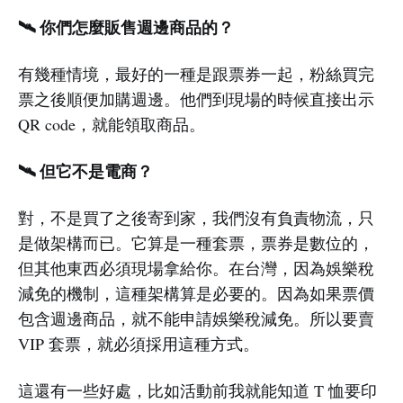
🛰️ 你們怎麼販售週邊商品的？
有幾種情境，最好的一種是跟票券一起，粉絲買完
票之後順便加購週邊。他們到現場的時候直接出示
QR code，就能領取商品。
🛰️ 但它不是電商？
對，不是買了之後寄到家，我們沒有負責物流，只
是做架構而已。它算是一種套票，票券是數位的，
但其他東西必須現場拿給你。在台灣，因為娛樂稅
減免的機制，這種架構算是必要的。因為如果票價
包含週邊商品，就不能申請娛樂稅減免。所以要賣
VIP 套票，就必須採用這種方式。
這還有一些好處，比如活動前我就能知道 T 恤要印