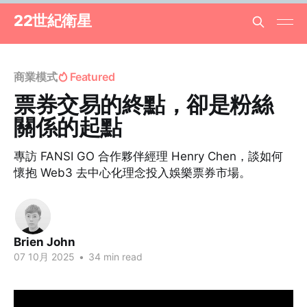
22世紀衛星
商業模式
Featured
票券交易的終點，卻是粉絲
關係的起點
專訪 FANSI GO 合作夥伴經理 Henry Chen，談如何
懷抱 Web3 去中心化理念投入娛樂票券市場。
Brien John
07 10月 2025
•
34 min read