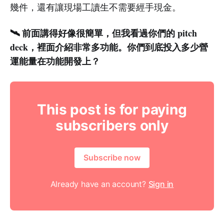
幾件，還有讓現場工讀生不需要經手現金。
🛰️ 前面講得好像很簡單，但我看過你們的 pitch
deck，裡面介紹非常多功能。你們到底投入多少營
運能量在功能開發上？
This post is for paying
subscribers only
Subscribe now
Already have an account?
Sign in