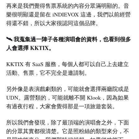
再來是我們覺得售票系統的內容分眾滿明顯的。音
樂很明顯還是留在 iNDIEVOX 這邊，我們以前經營
得還不錯，所以大家很認同這個品牌。
🛰️ 我蒐集過一陣子各種演唱會的資料，也看到很多
人會選擇 KKTIX。
KKTIX 有 SaaS 服務，每個人都可以自己上去建立
活動、售票，它不完全是邀請制。
另外像是表演戲劇類的，可能就會選擇兩廳院或是
UDN。露營類的，可能就離不開 Klook，因為如果
有過夜行程，大家會覺得那是一項旅遊套裝。
所以我們會發現，除了最頂端的演唱會之外，下面
的分眾其實都很清楚。它是照粉絲的類型來分，不