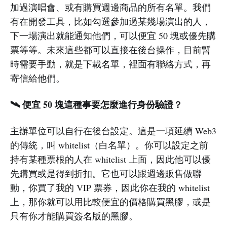
加過演唱會、或有購買週邊商品的所有名單。我們
有在開發工具，比如勾選參加過某幾場演出的人，
下一場演出就能通知他們，可以便宜 50 塊或優先購
票等等。未來這些都可以直接在後台操作，目前暫
時需要手動，就是下載名單，裡面有聯絡方式，再
寄信給他們。
🛰️ 便宜 50 塊這種事要怎麼進行身份驗證？
主辦單位可以自行在後台設定。這是一項延續 Web3
的傳統，叫 whitelist（白名單）。你可以設定之前
持有某種票根的人在 whitelist 上面，因此他可以優
先購買或是得到折扣。它也可以跟週邊販售做聯
動，你買了我的 VIP 票券，因此你在我的 whitelist
上，那你就可以用比較便宜的價格購買黑膠，或是
只有你才能購買簽名版的黑膠。