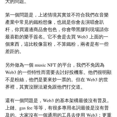
大的問題。
第一個問題是，上述情境其實並不符合我們在音樂
產業中常見的鐵粉想像，也就是你會去演唱會趴
杆，你買週邊商品會包色，你會帶黑膠到現場請你
最喜歡的樂手簽名。它不會是去買 Web3 上面的一
個東西，這比較像盲粉，不算鐵粉，兩者是有一些
差距的。
另外做為一個 music NFT 的平台，我們不免因為
Web3 的一些特性而需要去討好投機客。他們很明顯
不是粉絲，他們是要來炒一票的。但在 Web3 的世
界裡，其實沒辦法避免跟他們打交道。
還有一個問題是，Web3 的基本架構最後沒有普及。
上鏈、gas fee 等等，有很多專用名詞最後是沒有普
及的。大家沒有一個通用的工具去使用 Web3；更重