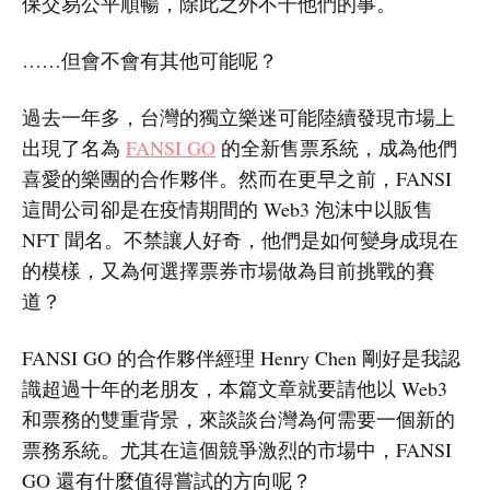
保交易公平順暢，除此之外不干他們的事。
……但會不會有其他可能呢？
過去一年多，台灣的獨立樂迷可能陸續發現市場上
出現了名為
FANSI GO
的全新售票系統，成為他們
喜愛的樂團的合作夥伴。然而在更早之前，FANSI
這間公司卻是在疫情期間的 Web3 泡沫中以販售
NFT 聞名。不禁讓人好奇，他們是如何變身成現在
的模樣，又為何選擇票券市場做為目前挑戰的賽
道？
FANSI GO 的合作夥伴經理 Henry Chen 剛好是我認
識超過十年的老朋友，本篇文章就要請他以 Web3
和票務的雙重背景，來談談台灣為何需要一個新的
票務系統。尤其在這個競爭激烈的市場中，FANSI
GO 還有什麼值得嘗試的方向呢？