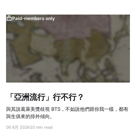
Paid-members only
「亞洲流行」行不行？
與其說葛萊美獎歧視 BTS，不如說他們跟你我一樣，都有
與生俱來的排外傾向。
06 8月 2026
20 min read