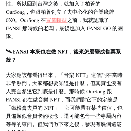
性。所以回到台灣之後，就加入了柏蒼的
OurSong，也跟柏蒼創立了去中心化的音樂廠牌
0X0。OurSong 在
宣佈轉型
之前，我就認識了
FANSI 那時候的老闆，最後也加入 FANSI GO 的團
隊。
🛰️ FANSI 本來也在做 NFT，後來怎麼變成售票系
統？
大家應該都看得出來，「音樂 NFT」這個詞在當時
非常熱門，大家都想要知道是什麼，但其實也沒有
人完全參透它到底是什麼。那時候 OurSong 跟
FANSI 都在做音樂 NFT，而我們對它下的定義是
「鐵粉會去買的 NFT」。它可能帶有某些價值，也
具備類似會員卡的概念，還可能包含一些專屬內容
等等的東西。但我們做下來之後，發現有幾個還滿