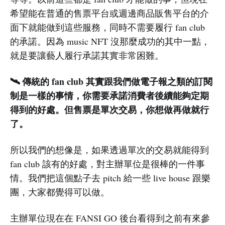
希望能在普通的售票平台或週邊商品販售平台的介
面下就能做到這些服務，同時不需要履行 fan club
的承諾。因為 music NFT 沒那麼成功的其中一點，
就是要讓藝人履行承諾其實非常困難。
🛰️ 傳統的 fan club 其實跟我們做電子報之類的訂閱
制是一樣的事情，你需要承諾消費者後續能夠定期
得到的好處。但售票是單次交易，你想做再做就行
了。
所以我們的想像是，如果透過單次的交易就能得到
fan club 該有的好處，對主辦單位是很棒的一件事
情。我們把這個點子去 pitch 給一些 live house 跟樂
團，大家都覺得可以做。
主辦單位現在在 FANSI GO 後台看得到之前有來參