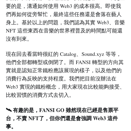
要的是，溝通如何使用 Web3 的成本很高。即使我
們再如何從旁幫忙，最終這些任務還是會落在藝人
身上。基於以上的問題，我們認為其實 Web3、音樂
NFT 這些東西在音樂的世界裡普及的時間點可能還
沒有到來。
現在回去看當時很紅的 Catalog、Sound.xyz 等等，
他們全部都轉型或倒閉了。而 FANSI 轉型的方向其
實就是認知正常鐵粉應該展現的樣子，以及他們的
消費行為反映的支持程度。我們把目前沒辦法在
Web3 實現的鐵粉概念，用大家現在比較能夠接受、
比較習慣的消費方式去切入。
🛰️ 有趣的是，FANSI GO 雖然現在已經是售票平
台，不賣 NFT了，但你們還是會強調 Web3 這件
事。