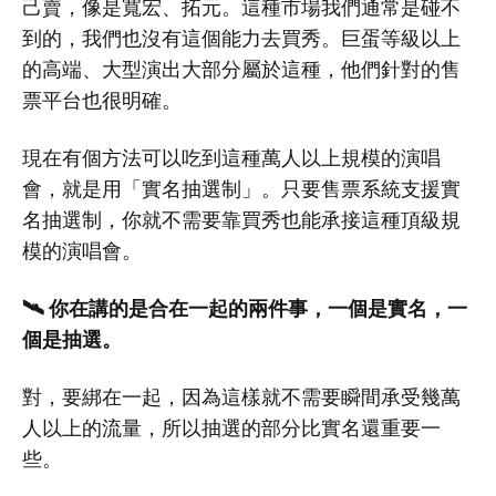
己賣，像是寬宏、拓元。這種市場我們通常是碰不
到的，我們也沒有這個能力去買秀。巨蛋等級以上
的高端、大型演出大部分屬於這種，他們針對的售
票平台也很明確。
現在有個方法可以吃到這種萬人以上規模的演唱
會，就是用「實名抽選制」。只要售票系統支援實
名抽選制，你就不需要靠買秀也能承接這種頂級規
模的演唱會。
🛰️ 你在講的是合在一起的兩件事，一個是實名，一
個是抽選。
對，要綁在一起，因為這樣就不需要瞬間承受幾萬
人以上的流量，所以抽選的部分比實名還重要一
些。