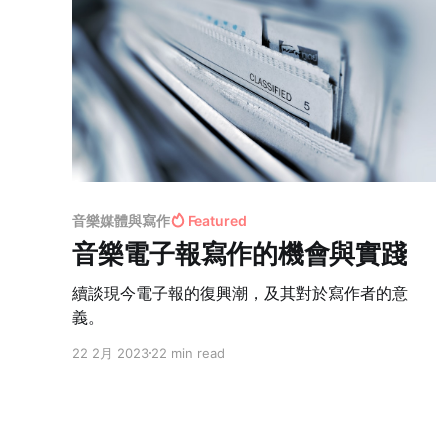
音樂媒體與寫作
Featured
音樂電子報寫作的機會與實踐
續談現今電子報的復興潮，及其對於寫作者的意
義。
22 2月 2023
22 min read