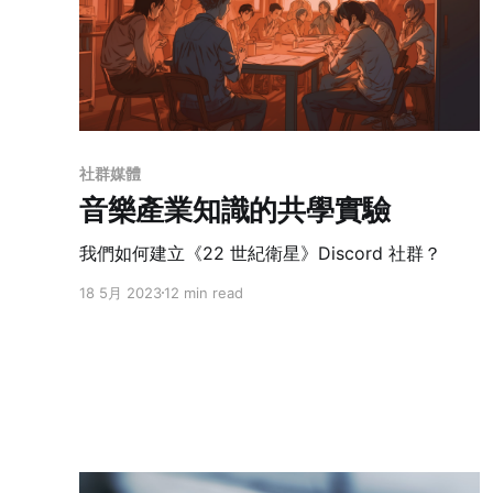
社群媒體
音樂產業知識的共學實驗
我們如何建立《22 世紀衛星》Discord 社群？
18 5月 2023
12 min read