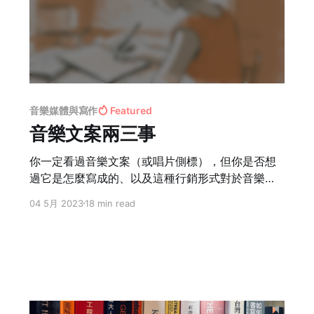
音樂媒體與寫作
Featured
音樂文案兩三事
你一定看過音樂文案（或唱片側標），但你是否想
過它是怎麼寫成的、以及這種行銷形式對於音樂資
訊的流通有什麼影響？
04 5月 2023
18 min read