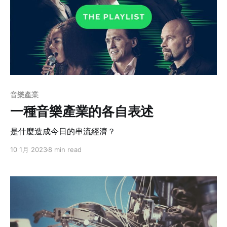
音樂產業
一種音樂產業的各自表述
是什麼造成今日的串流經濟？
10 1月 2023
8 min read