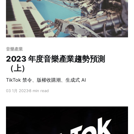
音樂產業
2023 年度音樂產業趨勢預測
（上）
TikTok 禁令、版權收購潮、生成式 AI
03 1月 2023
8 min read