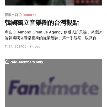
音樂出口
Featured
韓國獨立音樂圈的台灣觀點
專訪 DiAlmond Creative Agency 創辦人許景涵，深度討
論韓國獨立音樂產業的從業經驗、第一手觀察、以及台灣
音樂逆輸出的挑戰與機會。
11 3月 2024
26 min read
Paid-members only