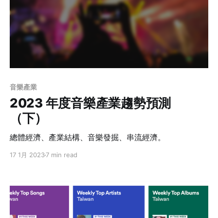
音樂產業
2023 年度音樂產業趨勢預測
（下）
總體經濟、產業結構、音樂發掘、串流經濟。
17 1月 2023
7 min read