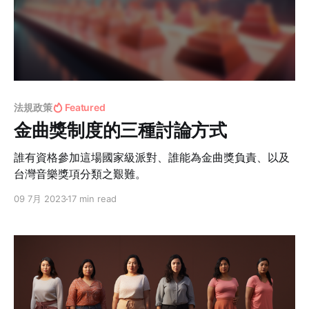
法規政策
Featured
金曲獎制度的三種討論方式
誰有資格參加這場國家級派對、誰能為金曲獎負責、以及
台灣音樂獎項分類之艱難。
09 7月 2023
17 min read