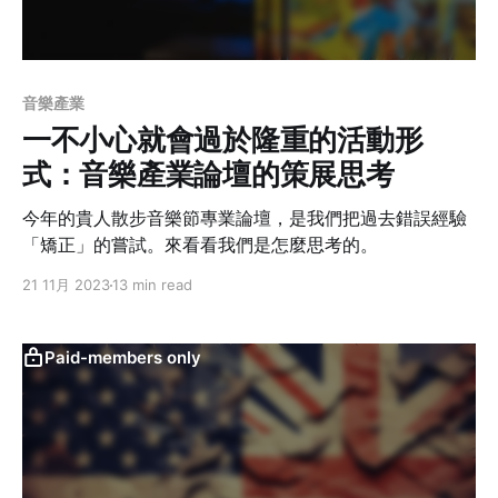
音樂產業
一不小心就會過於隆重的活動形
式：音樂產業論壇的策展思考
今年的貴人散步音樂節專業論壇，是我們把過去錯誤經驗
「矯正」的嘗試。來看看我們是怎麼思考的。
21 11月 2023
13 min read
Paid-members only