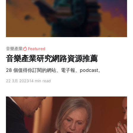
音樂產業
Featured
音樂產業研究網路資源推薦
28 個值得你訂閱的網站、電子報、podcast。
22 3月 2023
14 min read