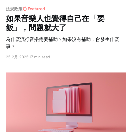
法規政策
Featured
如果音樂人也覺得自己在「要
飯」，問題就大了
為什麼流行音樂需要補助？如果沒有補助，會發生什麼
事？
25 2月 2025
17 min read