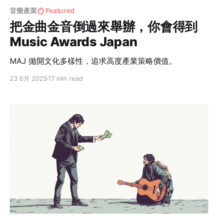
音樂產業
Featured
把金曲金音倒過來舉辦，你會得到
Music Awards Japan
MAJ 拋開文化多樣性，追求高度產業策略價值。
23 6月 2025
17 min read