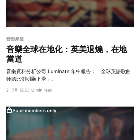
音樂產業
音樂全球在地化：英美退燒，在地
當道
音樂資料分析公司 Luminate 年中報告：「全球英語歌曲
聆聽比例明顯下滑」。
21 7月 2023
12 min read
Paid-members only