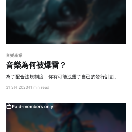
音樂產業
音樂為何被爆雷？
為了配合法規制度，你有可能洩露了自己的發行計劃。
31 3月 2023
11 min read
Paid-members only