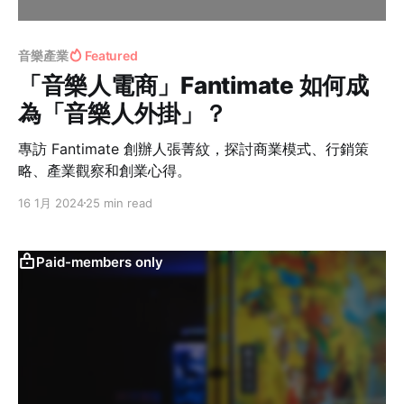
音樂產業
Featured
「音樂人電商」Fantimate 如何成
為「音樂人外掛」？
專訪 Fantimate 創辦人張菁紋，探討商業模式、行銷策
略、產業觀察和創業心得。
16 1月 2024
25 min read
Paid-members only