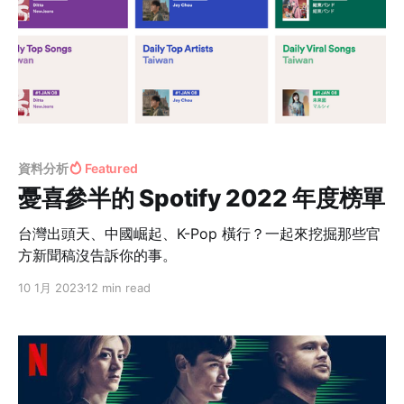
資料分析
Featured
憂喜參半的 Spotify 2022 年度榜單
台灣出頭天、中國崛起、K-Pop 橫行？一起來挖掘那些官
方新聞稿沒告訴你的事。
10 1月 2023
12 min read