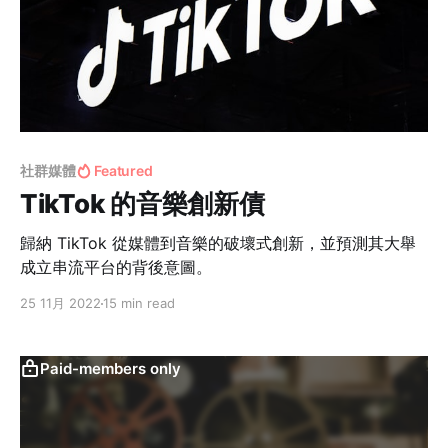
社群媒體
Featured
TikTok 的音樂創新債
歸納 TikTok 從媒體到音樂的破壞式創新，並預測其大舉
成立串流平台的背後意圖。
25 11月 2022
15 min read
Paid-members only