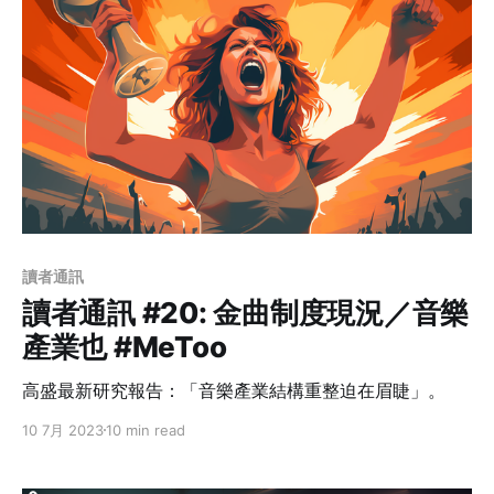
讀者通訊
讀者通訊 #20: 金曲制度現況／音樂
產業也 #MeToo
高盛最新研究報告：「音樂產業結構重整迫在眉睫」。
10 7月 2023
10 min read