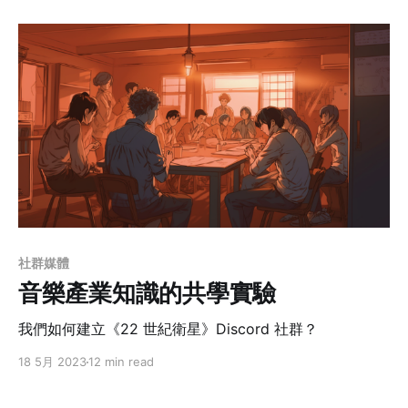
社群媒體
音樂產業知識的共學實驗
我們如何建立《22 世紀衛星》Discord 社群？
18 5月 2023
12 min read