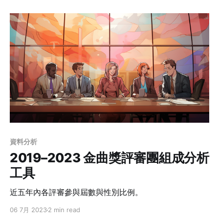
資料分析
2019–2023 金曲獎評審團組成分析
工具
近五年內各評審參與屆數與性別比例。
06 7月 2023
2 min read