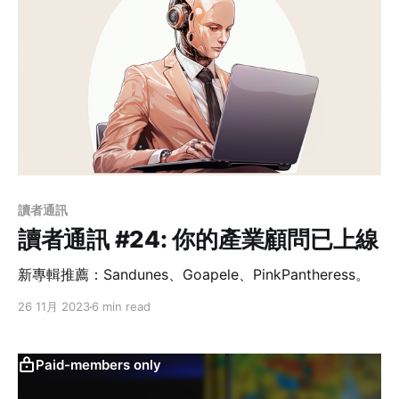
讀者通訊
讀者通訊 #24: 你的產業顧問已上線
新專輯推薦：Sandunes、Goapele、PinkPantheress。
26 11月 2023
6 min read
Paid-members only