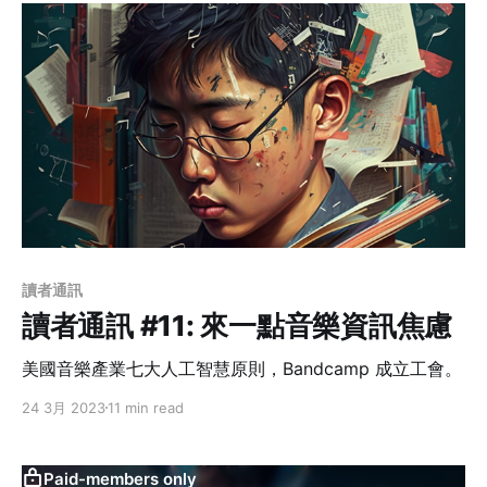
讀者通訊
讀者通訊 #11: 來一點音樂資訊焦慮
美國音樂產業七大人工智慧原則，Bandcamp 成立工會。
24 3月 2023
11 min read
Paid-members only