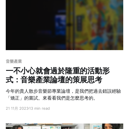
音樂產業
一不小心就會過於隆重的活動形
式：音樂產業論壇的策展思考
今年的貴人散步音樂節專業論壇，是我們把過去錯誤經驗
「矯正」的嘗試。來看看我們是怎麼思考的。
21 11月 2023
13 min read