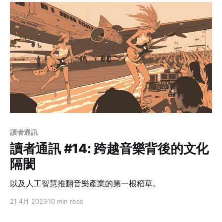
讀者通訊
讀者通訊 #14: 跨越音樂背後的文化
隔閡
以及人工智慧推翻音樂產業的第一根稻草。
21 4月 2023
10 min read