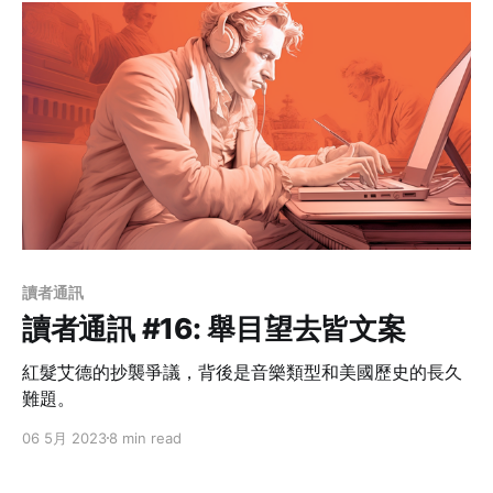
讀者通訊
讀者通訊 #16: 舉目望去皆文案
紅髮艾德的抄襲爭議，背後是音樂類型和美國歷史的長久
難題。
06 5月 2023
8 min read