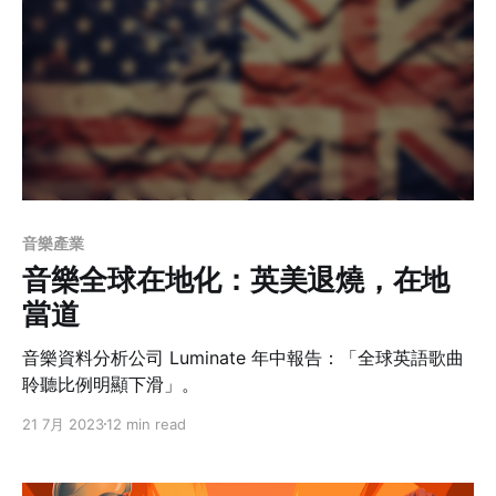
音樂產業
音樂全球在地化：英美退燒，在地
當道
音樂資料分析公司 Luminate 年中報告：「全球英語歌曲
聆聽比例明顯下滑」。
21 7月 2023
12 min read