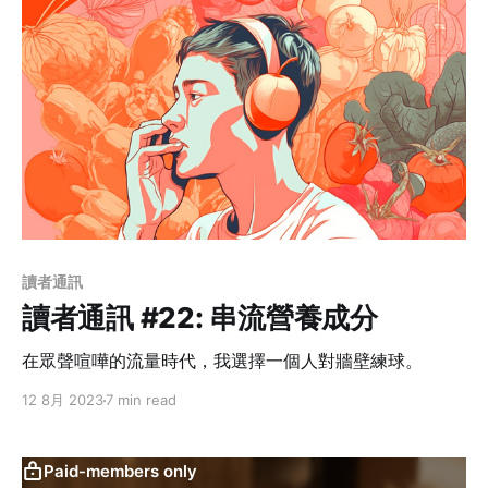
讀者通訊
讀者通訊 #22: 串流營養成分
在眾聲喧嘩的流量時代，我選擇一個人對牆壁練球。
12 8月 2023
7 min read
Paid-members only