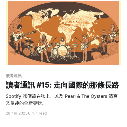
讀者通訊
讀者通訊 #15: 走向國際的那條長路
Spotify 漲價箭在弦上、以及 Pearl & The Oysters 清爽
又童趣的全新專輯。
28 4月 2023
6 min read