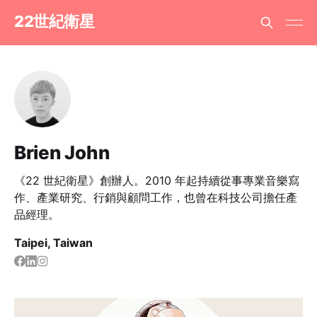
22世紀衛星
Brien John
《22 世紀衛星》創辦人。2010 年起持續從事專業音樂寫
作、產業研究、行銷與顧問工作，也曾在科技公司擔任產
品經理。
Taipei, Taiwan