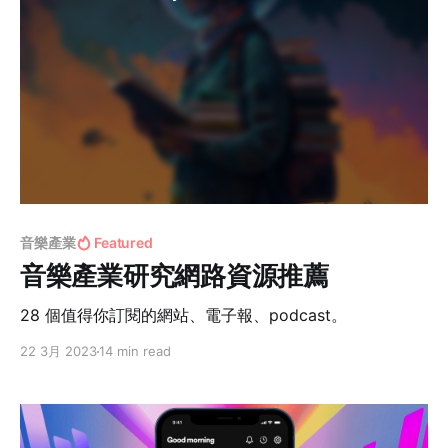
音樂產業
Featured
音樂產業研究網路資源推薦
28 個值得你訂閱的網站、電子報、podcast。
22 3月 2023
14 min read