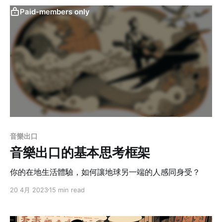
Paid-members only
音樂出口
音樂出口的基本思考框架
你的在地生活體驗，如何讓地球另一端的人感同身受？
20 4月 2023
15 min read