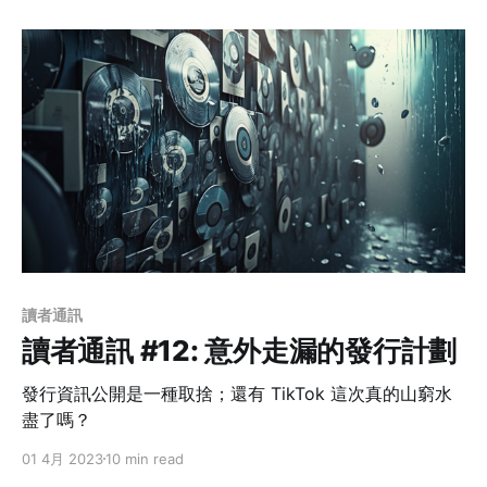
讀者通訊
讀者通訊 #12: 意外走漏的發行計劃
發行資訊公開是一種取捨；還有 TikTok 這次真的山窮水
盡了嗎？
01 4月 2023
10 min read