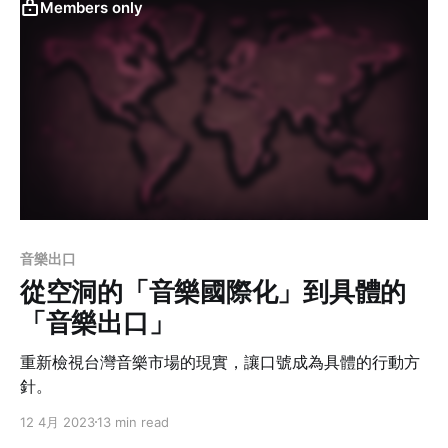
Members only
音樂出口
從空洞的「音樂國際化」到具體的
「音樂出口」
重新檢視台灣音樂市場的現實，讓口號成為具體的行動方
針。
12 4月 2023
13 min read