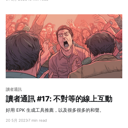
讀者通訊
讀者通訊 #17: 不對等的線上互動
好用 EPK 生成工具推薦，以及很多很多的和聲。
20 5月 2023
7 min read