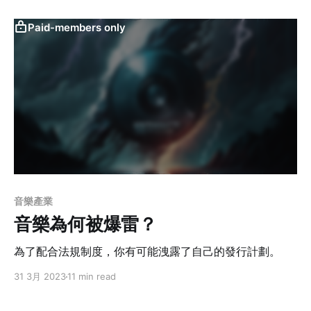
Paid-members only
音樂產業
音樂為何被爆雷？
為了配合法規制度，你有可能洩露了自己的發行計劃。
31 3月 2023
11 min read