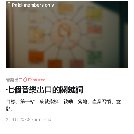
Paid-members only
音樂出口
Featured
七個音樂出口的關鍵詞
目標、第一站、成就指標、被動、落地、產業習慣、意
願。
25 4月 2023
13 min read